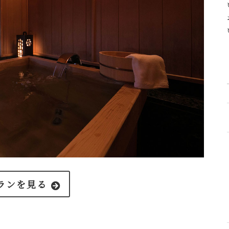
ランを見る