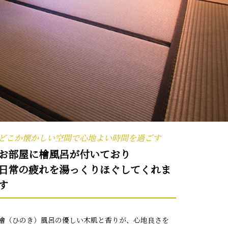
どこか懐かしい空間で心地よい時間を過ごす
お部屋に檜風呂が付いており
日常の疲れを湯っくりほぐしてくれま
す
檜（ひのき）風呂の優しい木肌と香りが、心地良さを