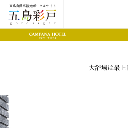
大浴場は最上